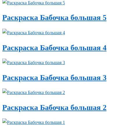
Раскраска Бабочка большая 5
Раскраска Бабочка большая 4
Раскраска Бабочка большая 3
Раскраска Бабочка большая 2