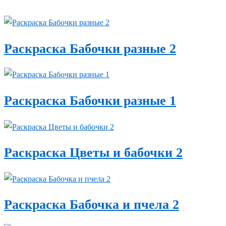
Раскраска Бабочки разные 2
Раскраска Бабочки разные 1
Раскраска Цветы и бабочки 2
Раскраска Бабочка и пчела 2