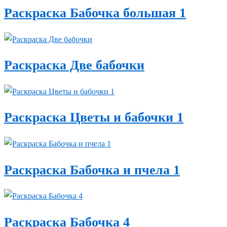
Раскраска Бабочка большая 1
Раскраска Две бабочки
Раскраска Цветы и бабочки 1
Раскраска Бабочка и пчела 1
Раскраска Бабочка 4