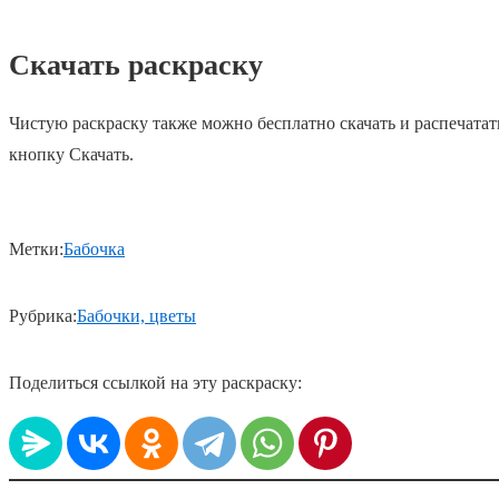
Скачать раскраску
Чистую раскраску также можно бесплатно скачать и распечатат
кнопку Скачать.
Метки:
Бабочка
Рубрика:
Бабочки, цветы
Поделиться ссылкой на эту раскраску: