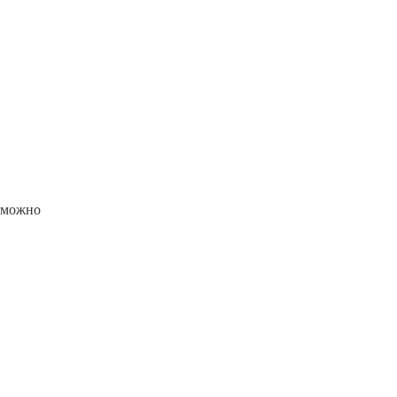
е можно