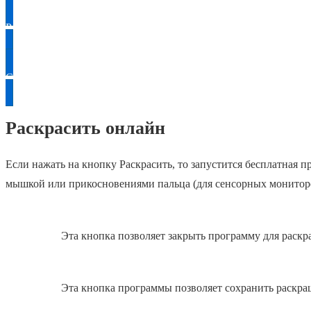
Раскрасить
Скачать
Раскрасить онлайн
Если нажать на кнопку Раскрасить, то запустится бесплатная
мышкой или прикосновениями пальца (для сенсорных монитор
Эта кнопка позволяет закрыть программу для раскр
Эта кнопка программы позволяет сохранить раскра