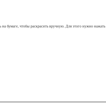
ь на бумаге, чтобы раскрасить вручную. Для этого нужно нажать