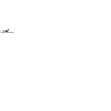
дизайна