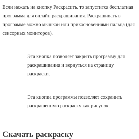
Если нажать на кнопку Раскрасить, то запустится бесплатная
программа для онлайн раскрашивания. Раскрашивать в
программе можно мышкой или прикосновениями пальца (для
сенсорных мониторов).
Эта кнопка позволяет закрыть программу для
раскрашивания и вернуться на страницу
раскраски.
Эта кнопка программы позволяет сохранить
раскрашенную раскраску как рисунок.
Скачать раскраску