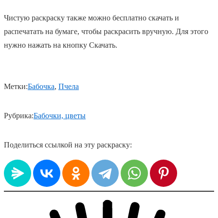
Чистую раскраску также можно бесплатно скачать и
распечатать на бумаге, чтобы раскрасить вручную. Для этого
нужно нажать на кнопку Скачать.
Метки:
Бабочка
, 
Пчела
Рубрика:
Бабочки, цветы
Поделиться ссылкой на эту раскраску: