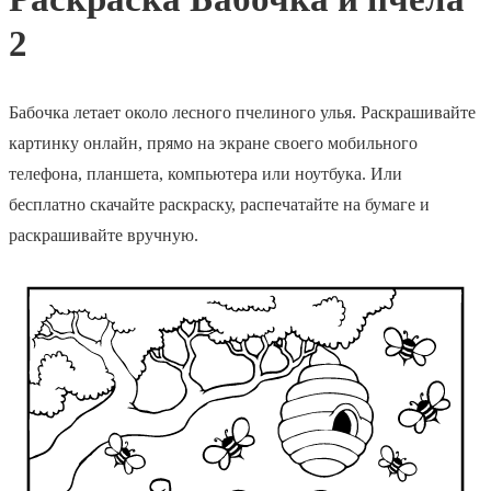
2
Бабочка летает около лесного пчелиного улья. Раскрашивайте
картинку онлайн, прямо на экране своего мобильного
телефона, планшета, компьютера или ноутбука. Или
бесплатно скачайте раскраску, распечатайте на бумаге и
раскрашивайте вручную.