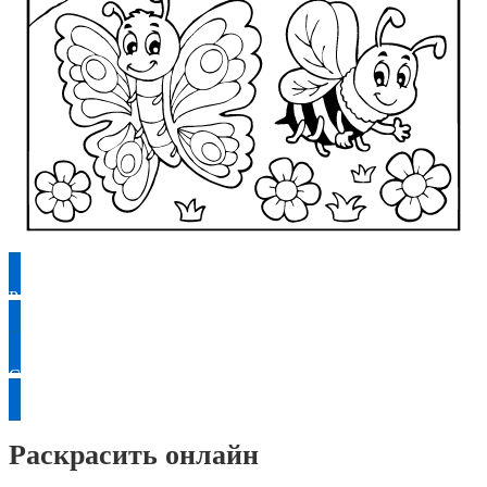
Раскрасить
Скачать
Раскрасить онлайн