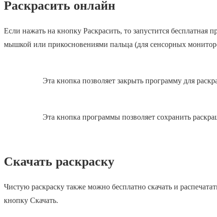
Раскрасить онлайн
Если нажать на кнопку Раскрасить, то запустится бесплатная
мышкой или прикосновениями пальца (для сенсорных монитор
Эта кнопка позволяет закрыть программу для раскр
Эта кнопка программы позволяет сохранить раскра
Скачать раскраску
Чистую раскраску также можно бесплатно скачать и распечатат
кнопку Скачать.