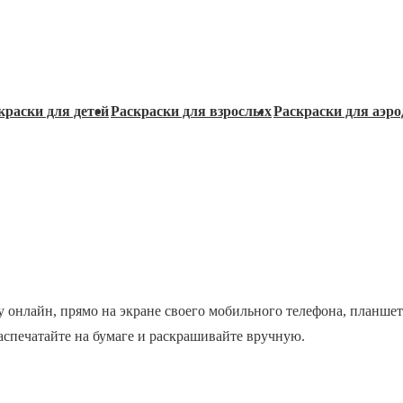
краски для детей
Раскраски для взрослых
Раскраски для аэро
у онлайн, прямо на экране своего мобильного телефона, планшет
распечатайте на бумаге и раскрашивайте вручную.