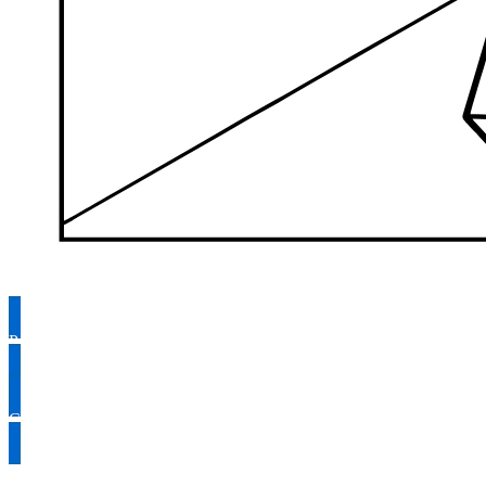
Раскрасить
Скачать