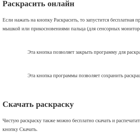
Раскрасить онлайн
Если нажать на кнопку Раскрасить, то запустится бесплатная
мышкой или прикосновениями пальца (для сенсорных монитор
Эта кнопка позволяет закрыть программу для раскр
Эта кнопка программы позволяет сохранить раскра
Скачать раскраску
Чистую раскраску также можно бесплатно скачать и распечатат
кнопку Скачать.