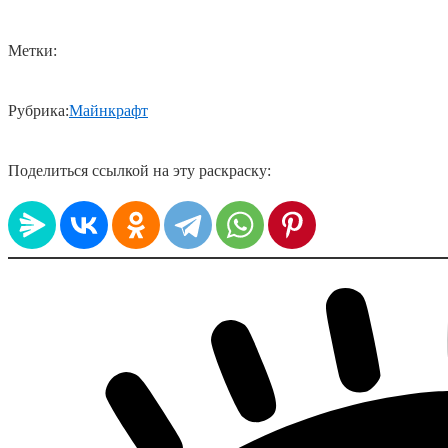
Метки:
Рубрика:
Майнкрафт
Поделиться ссылкой на эту раскраску: