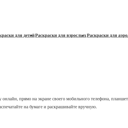
краски для детей
Раскраски для взрослых
Раскраски для аэро
у онлайн, прямо на экране своего мобильного телефона, планшет
распечатайте на бумаге и раскрашивайте вручную.