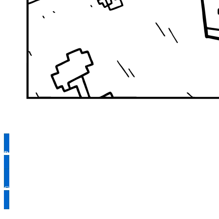
Раскрасить
Скачать