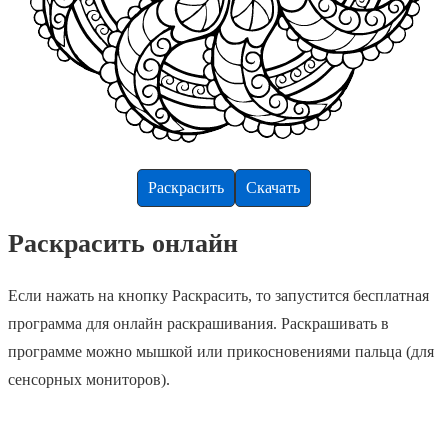
Раскрасить
Скачать
Раскрасить онлайн
Если нажать на кнопку Раскрасить, то запустится бесплатная
программа для онлайн раскрашивания. Раскрашивать в
программе можно мышкой или прикосновениями пальца (для
сенсорных мониторов).