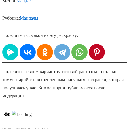
Метки:
Мандала
Рубрика:
Мандалы
Поделиться ссылкой на эту раскраску:
Поделитесь своим вариантом готовой раскраски: оставьте
комментарий с прикрепленным рисунком раскраски, которая
получилась у вас. Комментарии публикуются после
модерации.