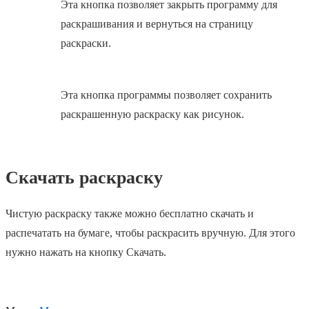
Эта кнопка позволяет закрыть программу для
раскрашивания и вернуться на страницу
раскраски.
Эта кнопка программы позволяет сохранить
раскрашенную раскраску как рисунок.
Скачать раскраску
Чистую раскраску также можно бесплатно скачать и
распечатать на бумаге, чтобы раскрасить вручную. Для этого
нужно нажать на кнопку Скачать.