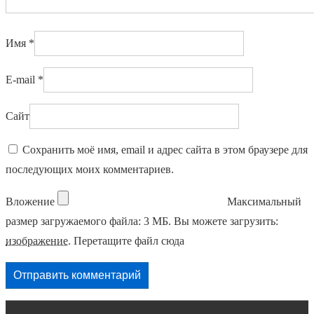
Имя
*
E-mail
*
Сайт
Сохранить моё имя, email и адрес сайта в этом браузере для
последующих моих комментариев.
Вложение
Максимальный
размер загружаемого файла: 3 МБ.
Вы можете загрузить:
изображение
.
Перетащите файл сюда