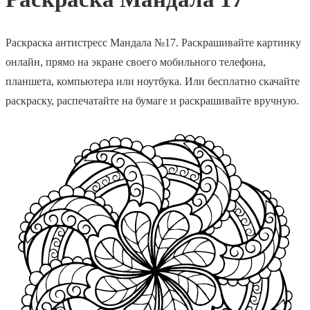
Раскраска антистресс Мандала №17. Раскрашивайте картинку
онлайн, прямо на экране своего мобильного телефона,
планшета, компьютера или ноутбука. Или бесплатно скачайте
раскраску, распечатайте на бумаге и раскрашивайте вручную.