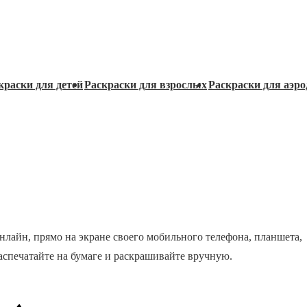
краски для детей
Раскраски для взрослых
Раскраски для аэро
нлайн, прямо на экране своего мобильного телефона, планшета,
распечатайте на бумаге и раскрашивайте вручную.