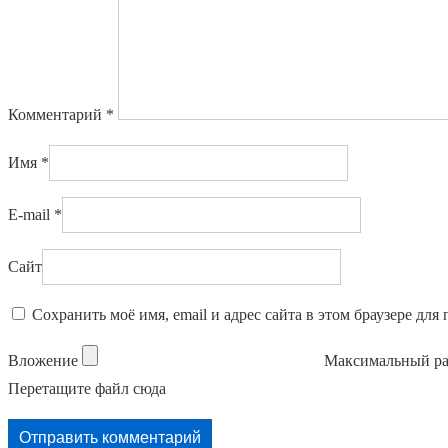
Комментарий
*
Имя
*
E-mail
*
Сайт
Сохранить моё имя, email и адрес сайта в этом браузере д
Вложение
Максимальный ра
Перетащите файл сюда