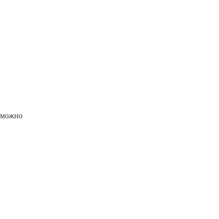
е можно