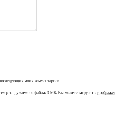
ля последующих моих комментариев.
змер загружаемого файла: 3 МБ.
Вы можете загрузить:
изображе