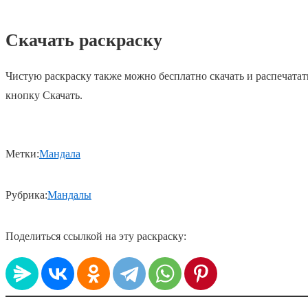
Скачать раскраску
Чистую раскраску также можно бесплатно скачать и распечатат
кнопку Скачать.
Метки:
Мандала
Рубрика:
Мандалы
Поделиться ссылкой на эту раскраску: