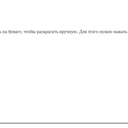
ь на бумаге, чтобы раскрасить вручную. Для этого нужно нажать