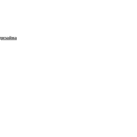
дизайна