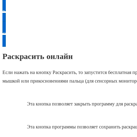
Раскрасить
Скачать
Раскрасить онлайн
Если нажать на кнопку Раскрасить, то запустится бесплатная
мышкой или прикосновениями пальца (для сенсорных монитор
Эта кнопка позволяет закрыть программу для раскр
Эта кнопка программы позволяет сохранить раскра