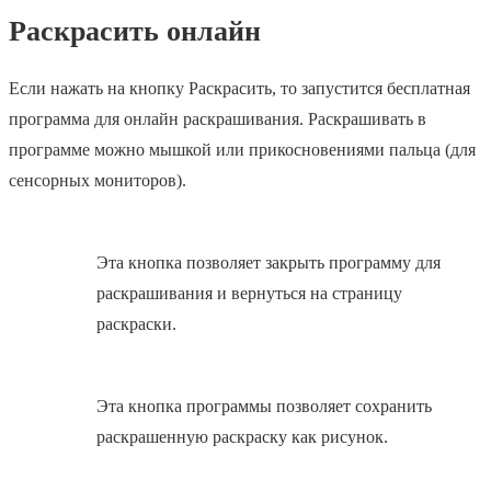
Раскрасить онлайн
Если нажать на кнопку Раскрасить, то запустится бесплатная
программа для онлайн раскрашивания. Раскрашивать в
программе можно мышкой или прикосновениями пальца (для
сенсорных мониторов).
Эта кнопка позволяет закрыть программу для
раскрашивания и вернуться на страницу
раскраски.
Эта кнопка программы позволяет сохранить
раскрашенную раскраску как рисунок.