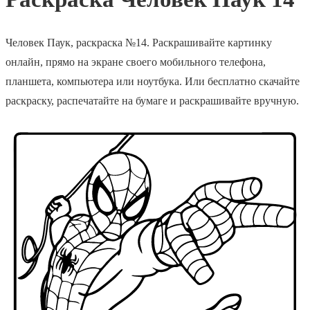
Человек Паук, раскраска №14. Раскрашивайте картинку
онлайн, прямо на экране своего мобильного телефона,
планшета, компьютера или ноутбука. Или бесплатно скачайте
раскраску, распечатайте на бумаге и раскрашивайте вручную.