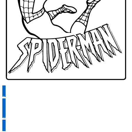
Раскрасить
Скачать