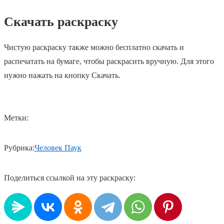
Скачать раскраску
Чистую раскраску также можно бесплатно скачать и
распечатать на бумаге, чтобы раскрасить вручную. Для этого
нужно нажать на кнопку Скачать.
Метки:
Рубрика:
Человек Паук
Поделиться ссылкой на эту раскраску: