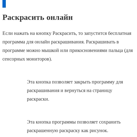
Раскрасить онлайн
Если нажать на кнопку Раскрасить, то запустится бесплатная
программа для онлайн раскрашивания. Раскрашивать в
программе можно мышкой или прикосновениями пальца (для
сенсорных мониторов).
Эта кнопка позволяет закрыть программу для
раскрашивания и вернуться на страницу
раскраски.
Эта кнопка программы позволяет сохранить
раскрашенную раскраску как рисунок.