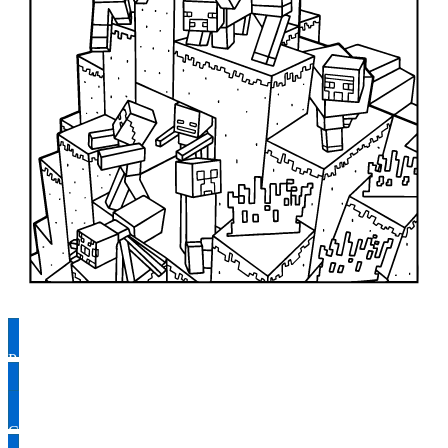
Раскрасить
Скачать