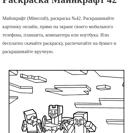
Майнкрафт (Minecraft), раскраска №42. Раскрашивайте
картинку онлайн, прямо на экране своего мобильного
телефона, планшета, компьютера или ноутбука. Или
бесплатно скачайте раскраску, распечатайте на бумаге и
раскрашивайте вручную.