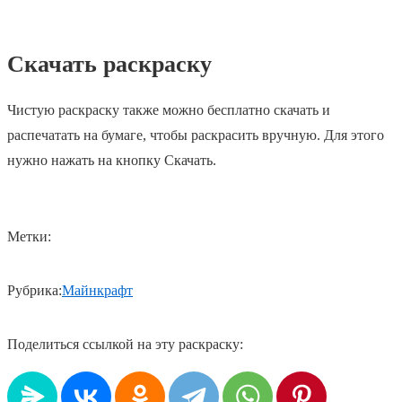
Скачать раскраску
Чистую раскраску также можно бесплатно скачать и
распечатать на бумаге, чтобы раскрасить вручную. Для этого
нужно нажать на кнопку Скачать.
Метки:
Рубрика:
Майнкрафт
Поделиться ссылкой на эту раскраску: