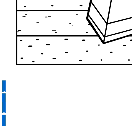
Раскрасить
Скачать