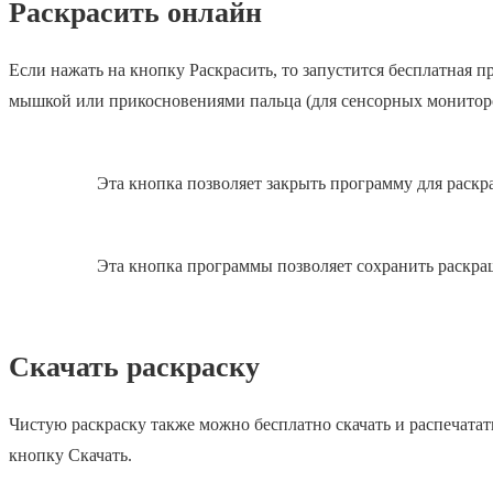
Раскрасить онлайн
Если нажать на кнопку Раскрасить, то запустится бесплатная
мышкой или прикосновениями пальца (для сенсорных монитор
Эта кнопка позволяет закрыть программу для раскр
Эта кнопка программы позволяет сохранить раскра
Скачать раскраску
Чистую раскраску также можно бесплатно скачать и распечатат
кнопку Скачать.