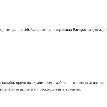
краски для детей
Раскраски для взрослых
Раскраски для аэро
у онлайн, прямо на экране своего мобильного телефона, планшет
распечатайте на бумаге и раскрашивайте вручную.