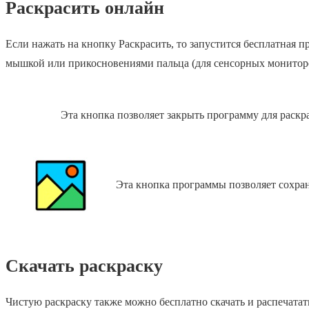
Раскрасить онлайн
Если нажать на кнопку Раскрасить, то запустится бесплатная
мышкой или прикосновениями пальца (для сенсорных монитор
Эта кнопка позволяет закрыть программу для раскр
Эта кнопка программы позволяет сохра
Скачать раскраску
Чистую раскраску также можно бесплатно скачать и распечатат