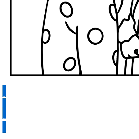
Раскрасить
Скачать