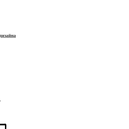
дизайна
,