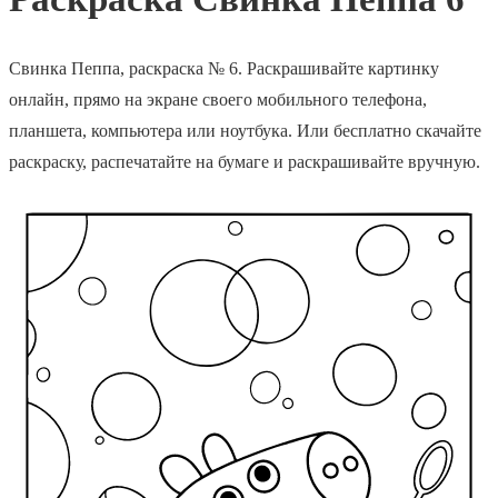
Свинка Пеппа, раскраска № 6. Раскрашивайте картинку
онлайн, прямо на экране своего мобильного телефона,
планшета, компьютера или ноутбука. Или бесплатно скачайте
раскраску, распечатайте на бумаге и раскрашивайте вручную.