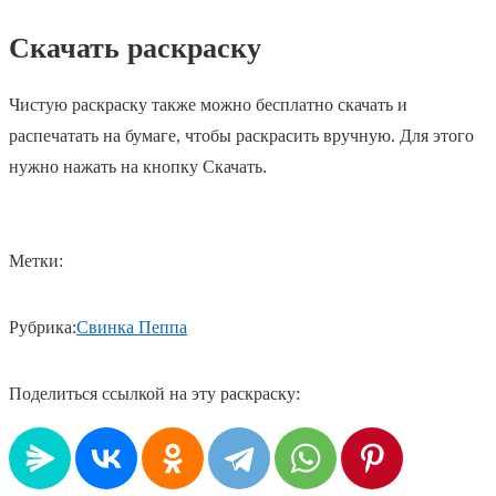
Скачать раскраску
Чистую раскраску также можно бесплатно скачать и
распечатать на бумаге, чтобы раскрасить вручную. Для этого
нужно нажать на кнопку Скачать.
Метки:
Рубрика:
Свинка Пеппа
Поделиться ссылкой на эту раскраску: