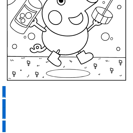
Раскрасить
Скачать