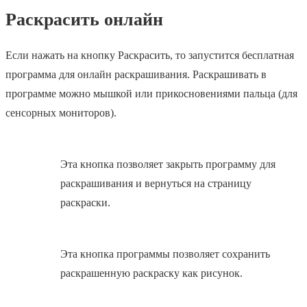
Раскрасить онлайн
Если нажать на кнопку Раскрасить, то запустится бесплатная
программа для онлайн раскрашивания. Раскрашивать в
программе можно мышкой или прикосновениями пальца (для
сенсорных мониторов).
Эта кнопка позволяет закрыть программу для
раскрашивания и вернуться на страницу
раскраски.
Эта кнопка программы позволяет сохранить
раскрашенную раскраску как рисунок.