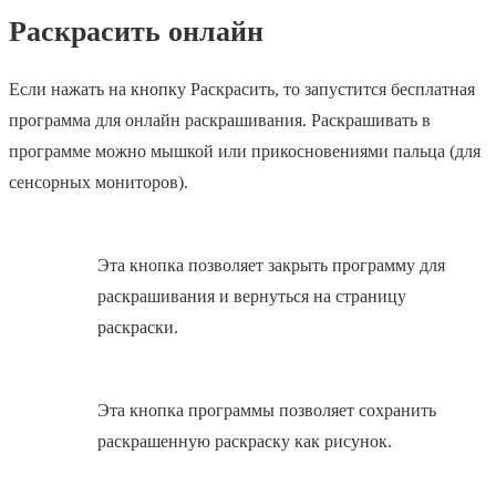
Раскрасить онлайн
Если нажать на кнопку Раскрасить, то запустится бесплатная
программа для онлайн раскрашивания. Раскрашивать в
программе можно мышкой или прикосновениями пальца (для
сенсорных мониторов).
Эта кнопка позволяет закрыть программу для
раскрашивания и вернуться на страницу
раскраски.
Эта кнопка программы позволяет сохранить
раскрашенную раскраску как рисунок.