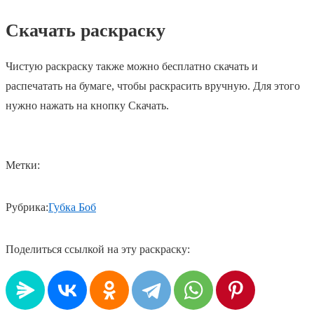
Скачать раскраску
Чистую раскраску также можно бесплатно скачать и
распечатать на бумаге, чтобы раскрасить вручную. Для этого
нужно нажать на кнопку Скачать.
Метки:
Рубрика:
Губка Боб
Поделиться ссылкой на эту раскраску: