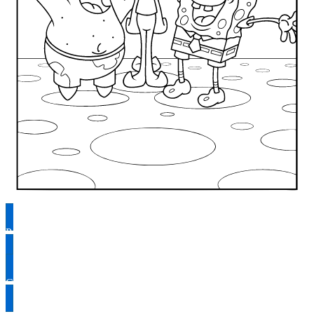
Раскрасить
Скачать