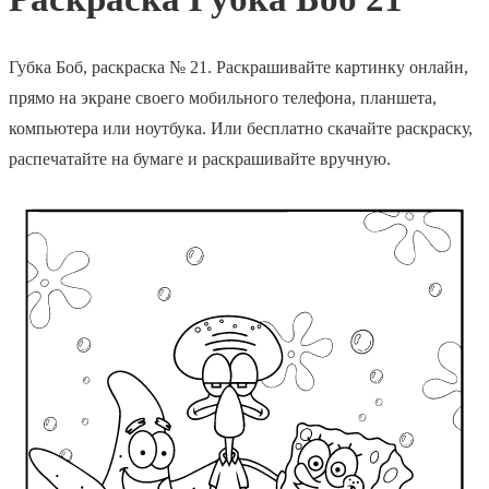
Губка Боб, раскраска № 21. Раскрашивайте картинку онлайн,
прямо на экране своего мобильного телефона, планшета,
компьютера или ноутбука. Или бесплатно скачайте раскраску,
распечатайте на бумаге и раскрашивайте вручную.