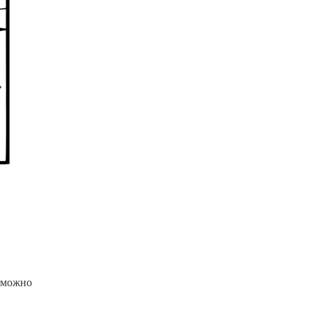
е можно