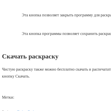
Эта кнопка позволяет закрыть программу для раскр
Эта кнопка программы позволяет сохранить раскра
Скачать раскраску
Чистую раскраску также можно бесплатно скачать и распечатат
кнопку Скачать.
Метки: