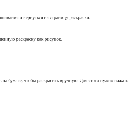
ашивания и вернуться на страницу раскраски.
шенную раскраску как рисунок.
ь на бумаге, чтобы раскрасить вручную. Для этого нужно нажать