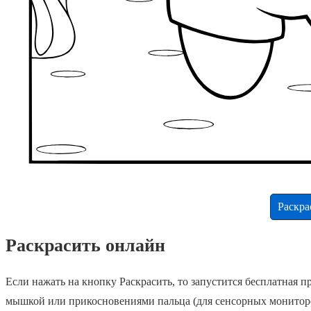
Раскра
Раскрасить онлайн
Если нажать на кнопку Раскрасить, то запустится бесплатная
мышкой или прикосновениями пальца (для сенсорных монитор