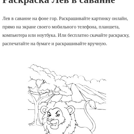
Лев в саванне на фоне гор. Раскрашивайте картинку онлайн,
прямо на экране своего мобильного телефона, планшета,
компьютера или ноутбука. Или бесплатно скачайте раскраску,
распечатайте на бумаге и раскрашивайте вручную.