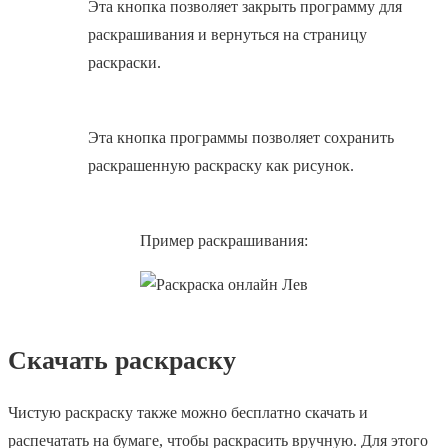
Эта кнопка позволяет закрыть программу для
раскрашивания и вернуться на страницу
раскраски.
Эта кнопка программы позволяет сохранить
раскрашенную раскраску как рисунок.
Пример раскрашивания:
Скачать раскраску
Чистую раскраску также можно бесплатно скачать и
распечатать на бумаге, чтобы раскрасить вручную. Для этого