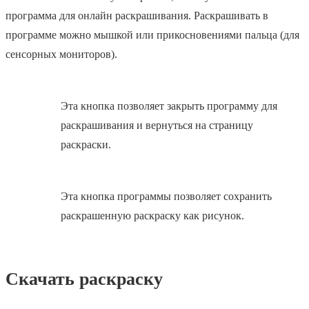
программа для онлайн раскрашивания. Раскрашивать в
программе можно мышкой или прикосновениями пальца (для
сенсорных мониторов).
Эта кнопка позволяет закрыть программу для
раскрашивания и вернуться на страницу
раскраски.
Эта кнопка программы позволяет сохранить
раскрашенную раскраску как рисунок.
Скачать раскраску