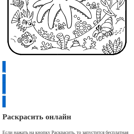
Раскрасить
Скачать
Раскрасить онлайн
Если нажать на кнопку Раскрасить, то запустится бесплатная