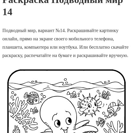
14
Подводный мир, вариант №14. Раскрашивайте картинку
онлайн, прямо на экране своего мобильного телефона,
планшета, компьютера или ноутбука. Или бесплатно скачайте
раскраску, распечатайте на бумаге и раскрашивайте вручную.