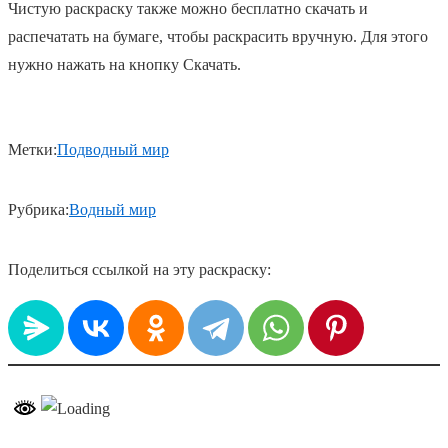
Чистую раскраску также можно бесплатно скачать и
распечатать на бумаге, чтобы раскрасить вручную. Для этого
нужно нажать на кнопку Скачать.
Метки:
Подводный мир
Рубрика:
Водный мир
Поделиться ссылкой на эту раскраску: