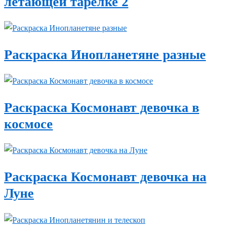
летающей тарелке 2
Раскраска Инопланетяне разные
Раскраска Космонавт девочка в
космосе
Раскраска Космонавт девочка на
Луне