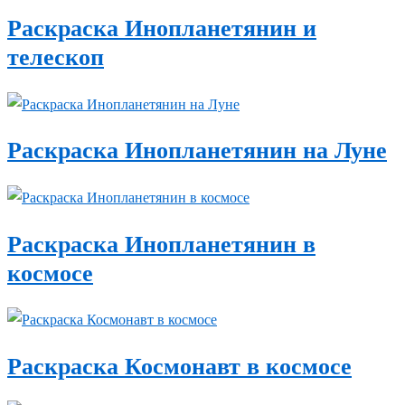
Раскраска Инопланетянин и
телескоп
Раскраска Инопланетянин на Луне
Раскраска Инопланетянин в
космосе
Раскраска Космонавт в космосе