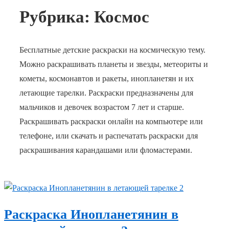
Рубрика:
Космос
Бесплатные детские раскраски на космическую тему.
Можно раскрашивать планеты и звезды, метеориты и
кометы, космонавтов и ракеты, инопланетян и их
летающие тарелки. Раскраски предназначены для
мальчиков и девочек возрастом 7 лет и старше.
Раскрашивать раскраски онлайн на компьютере или
телефоне, или скачать и распечатать раскраски для
раскрашивания карандашами или фломастерами.
Раскраска Инопланетянин в