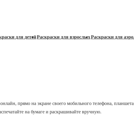
краски для детей
Раскраски для взрослых
Раскраски для аэро
 онлайн, прямо на экране своего мобильного телефона, планшета
распечатайте на бумаге и раскрашивайте вручную.