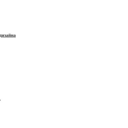
дизайна
,