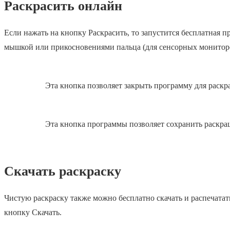
Раскрасить онлайн
Если нажать на кнопку Раскрасить, то запустится бесплатная
мышкой или прикосновениями пальца (для сенсорных монитор
Эта кнопка позволяет закрыть программу для раскр
Эта кнопка программы позволяет сохранить раскра
Скачать раскраску
Чистую раскраску также можно бесплатно скачать и распечатат
кнопку Скачать.