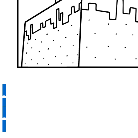
Раскрасить
Скачать