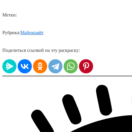
Метки:
Рубрика:
Майнкрафт
Поделиться ссылкой на эту раскраску: