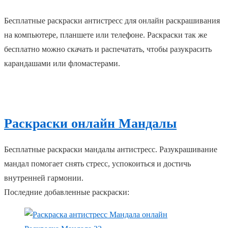
Бесплатные раскраски антистресс для онлайн раскрашивания
на компьютере, планшете или телефоне. Раскраски так же
бесплатно можно скачать и распечатать, чтобы разукрасить
карандашами или фломастерами.
Раскраски онлайн Мандалы
Бесплатные раскраски мандалы антистресс. Разукрашивание
мандал помогает снять стресс, успокоиться и достичь
внутренней гармонии.
Последние добавленные раскраски: