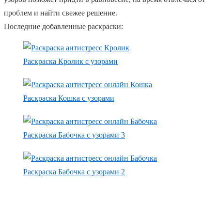
проблем и найти свежее решение.
Последние добавленные раскраски:
Раскраска Кролик с узорами
Раскраска Кошка с узорами
Раскраска Бабочка с узорами 3
Раскраска Бабочка с узорами 2